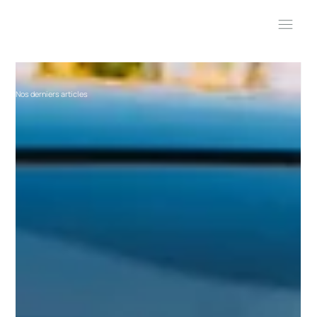
Nos derniers articles