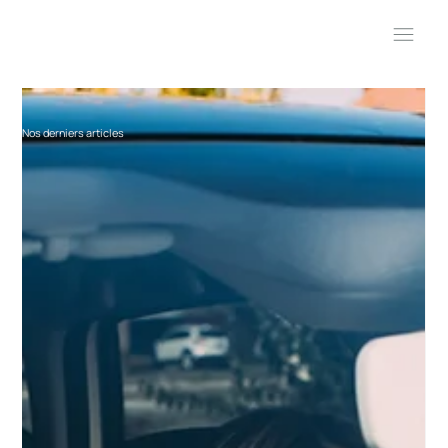
Nos derniers articles