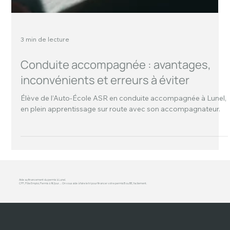
3 min de lecture
Conduite accompagnée : avantages,
inconvénients et erreurs à éviter
Élève de l’Auto-École ASR en conduite accompagnée à Lunel,
en plein apprentissage sur route avec son accompagnateur.
Aide au financement du permis à Lunel.