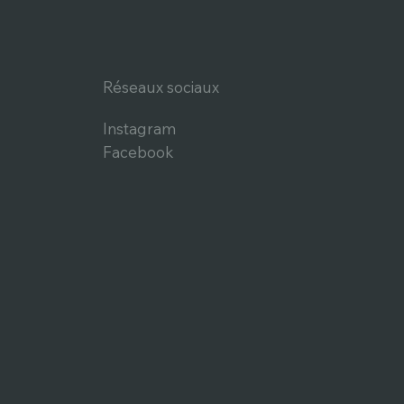
Réseaux sociaux
Instagram
Facebook