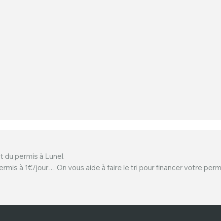
t du permis à Lunel.
ermis à 1€/jour… On vous aide à faire le tri pour financer votre perm