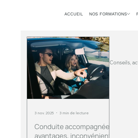
ACCUEIL
NOS FORMATIONS
Conseils, a
3 nov. 2025
3 min de lecture
Conduite accompagnée :
avantages, inconvénients