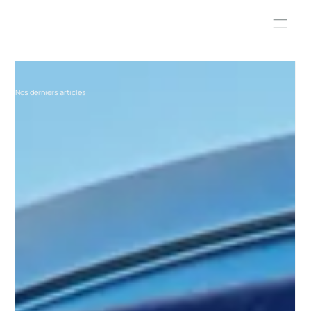
Nos derniers articles