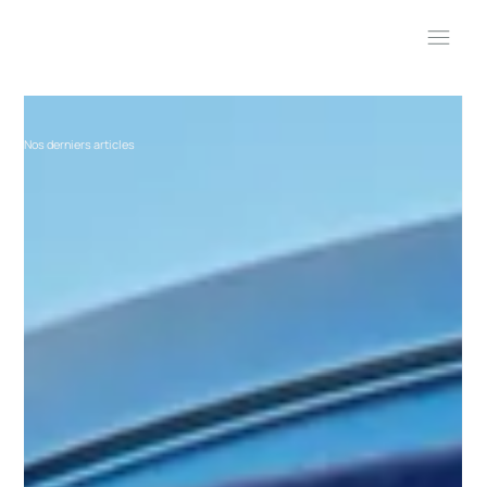
Nos derniers articles