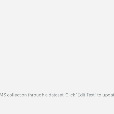
 CMS collection through a dataset. Click “Edit Text” to up