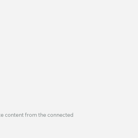
date content from the connected