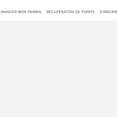
FINANCER MON PERMIS
RÉCUPÉRATION DE POINTS
S'INSCRI