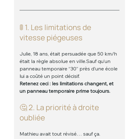
🚦 1. Les limitations de 
vitesse piégeuses
Julie, 18 ans, était persuadée que 50 km/h 
était la règle absolue en ville.Sauf qu’un 
panneau temporaire “30” près d’une école 
lui a coûté un point décisif.
Retenez ceci : les limitations changent, et 
un panneau temporaire prime toujours.
🤔 2. La priorité à droite 
oubliée
Mathieu avait tout révisé… sauf ça.