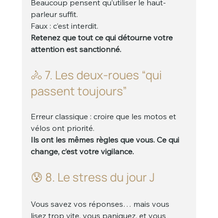
Beaucoup pensent qu’utiliser le haut-
parleur suffit.
Faux : c’est interdit.
Retenez que tout ce qui détourne votre 
attention est sanctionné.
🚴 7. Les deux-roues “qui 
passent toujours”
Erreur classique : croire que les motos et 
vélos ont priorité.
Ils ont les mêmes règles que vous. Ce qui 
change, c’est votre vigilance.
😰 8. Le stress du jour J
Vous savez vos réponses… mais vous 
lisez trop vite, vous paniquez, et vous 