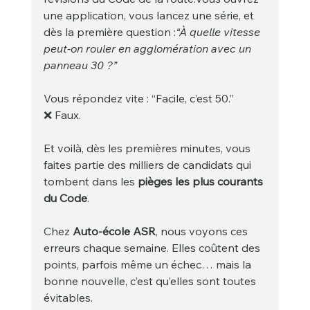
une application, vous lancez une série, et 
dès la première question :
“À quelle vitesse 
peut-on rouler en agglomération avec un 
panneau 30 ?”
Vous répondez vite : “Facile, c’est 50.”
❌ Faux.
Et voilà, dès les premières minutes, vous 
faites partie des milliers de candidats qui 
tombent dans les 
pièges les plus courants 
du Code
.
Chez 
Auto-école ASR
, nous voyons ces 
erreurs chaque semaine. Elles coûtent des 
points, parfois même un échec… mais la 
bonne nouvelle, c’est qu’elles sont toutes 
évitables.