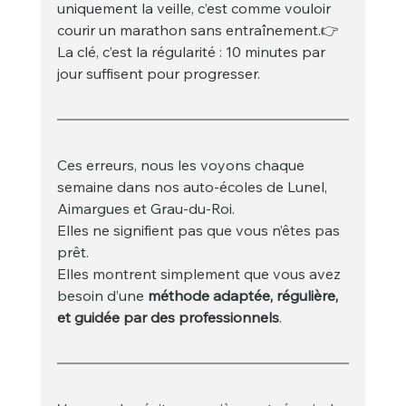
uniquement la veille, c’est comme vouloir 
courir un marathon sans entraînement.👉 
La clé, c’est la régularité : 10 minutes par 
jour suffisent pour progresser.
Ces erreurs, nous les voyons chaque 
semaine dans nos auto-écoles de Lunel, 
Aimargues et Grau-du-Roi.
Elles ne signifient pas que vous n’êtes pas 
prêt.
Elles montrent simplement que vous avez 
besoin d’une 
méthode adaptée, régulière, 
et guidée par des professionnels
.