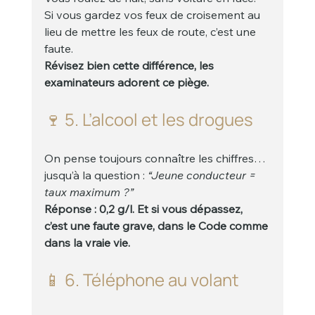
Si vous gardez vos feux de croisement au 
lieu de mettre les feux de route, c’est une 
faute.
Révisez bien cette différence, les 
examinateurs adorent ce piège.
🍷 5. L’alcool et les drogues
On pense toujours connaître les chiffres… 
jusqu’à la question : 
“Jeune conducteur = 
taux maximum ?”
Réponse : 0,2 g/l. Et si vous dépassez, 
c’est une faute grave, dans le Code comme 
dans la vraie vie.
📱 6. Téléphone au volant