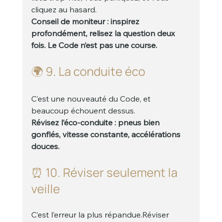
cliquez au hasard.
Conseil de moniteur : inspirez 
profondément, relisez la question deux 
fois. Le Code n’est pas une course.
🌍 9. La conduite éco
C’est une nouveauté du Code, et 
beaucoup échouent dessus.
Révisez l’éco-conduite : pneus bien 
gonflés, vitesse constante, accélérations 
douces.
⏰ 10. Réviser seulement la 
veille
C’est l’erreur la plus répandue.Réviser 