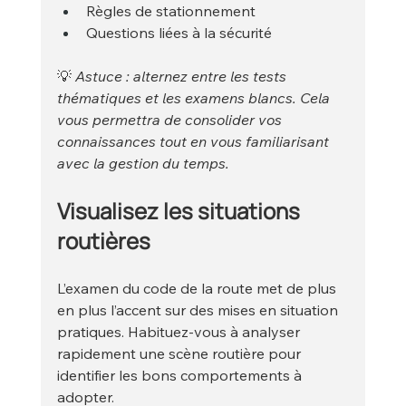
Règles de stationnement
Questions liées à la sécurité
💡 
Astuce : alternez entre les tests 
thématiques et les examens blancs. Cela 
vous permettra de consolider vos 
connaissances tout en vous familiarisant 
avec la gestion du temps.
Visualisez les situations 
routières
L’examen du code de la route met de plus 
en plus l’accent sur des mises en situation 
pratiques. Habituez-vous à analyser 
rapidement une scène routière pour 
identifier les bons comportements à 
adopter.