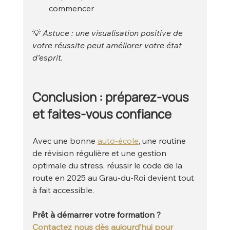
commencer
💡
 Astuce : une visualisation positive de 
votre réussite peut améliorer votre état 
d’esprit.
Conclusion : préparez-vous 
et faites-vous confiance
Avec une bonne 
auto-école
, une routine 
de révision régulière et une gestion 
optimale du stress, réussir le code de la 
route en 2025 au Grau-du-Roi devient tout 
à fait accessible.
Prêt à démarrer votre formation ?
Contactez nous dès aujourd’hui pour 