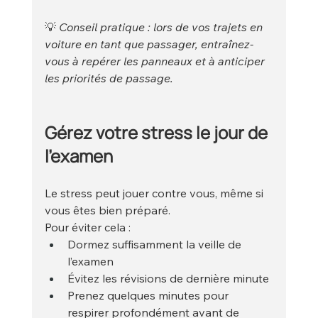
💡 
Conseil pratique : lors de vos trajets en 
voiture en tant que passager, entraînez-
vous à repérer les panneaux et à anticiper 
les priorités de passage.
Gérez votre stress le jour de 
l’examen
Le stress peut jouer contre vous, même si 
vous êtes bien préparé.
Pour éviter cela :
Dormez suffisamment la veille de 
l’examen
Évitez les révisions de dernière minute
Prenez quelques minutes pour 
respirer profondément avant de 