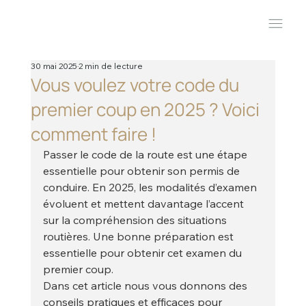
30 mai 2025
2 min de lecture
Vous voulez votre code du
premier coup en 2025 ? Voici
comment faire !
Passer le code de la route est une étape 
essentielle pour obtenir son permis de 
conduire. En 2025, les modalités d’examen 
évoluent et mettent davantage l’accent 
sur la compréhension des situations 
routières. Une bonne préparation est 
essentielle pour obtenir cet examen du 
premier coup.
Dans cet article nous vous donnons des 
conseils pratiques et efficaces pour 