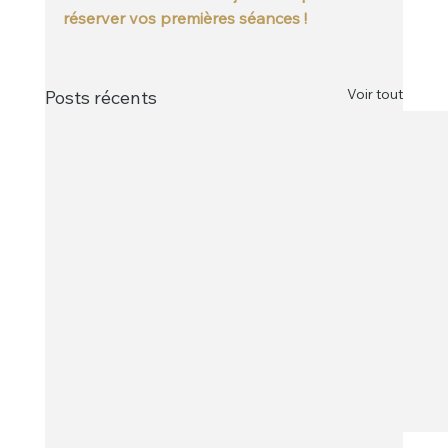
réserver vos premières séances !
Voir tout
Posts récents