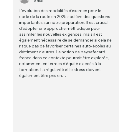
15 mai
L'évolution des modalités d'examen pour le 
code de la route en 2025 soulève des questions 
importantes sur notre préparation. Il est crucial 
d'adopter une approche méthodique pour 
assimiler les nouvelles exigences, mais il est 
également nécessaire de se demander si cela ne 
risque pas de favoriser certaines auto-écoles au 
détriment d'autres. La notion de paysafecard 
france dans ce contexte pourrait être explorée, 
notamment en termes d'équité d'accès à la 
formation. La régularité et le stress doivent 
également être pris en…