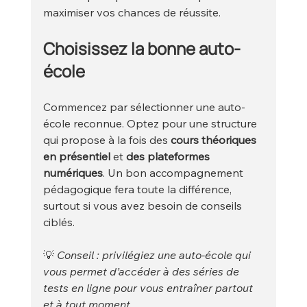
maximiser vos chances de réussite.
Choisissez la bonne auto-
école
Commencez par sélectionner une auto-
école reconnue. Optez pour une structure 
qui propose à la fois des 
cours théoriques 
en présentiel 
et 
des plateformes 
numériques
. Un bon accompagnement 
pédagogique fera toute la différence, 
surtout si vous avez besoin de conseils 
ciblés.
💡 
Conseil : privilégiez une auto-école qui 
vous permet d’accéder à des séries de 
tests en ligne pour vous entraîner partout 
et à tout moment.