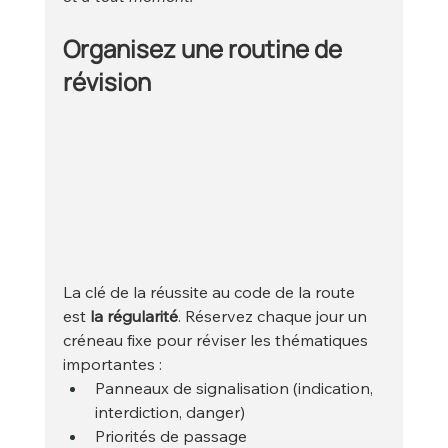
Organisez une routine de 
révision
La clé de la réussite au code de la route 
est 
la régularité
. Réservez chaque jour un 
créneau fixe pour réviser les thématiques 
importantes :
Panneaux de signalisation (indication, 
interdiction, danger)
Priorités de passage